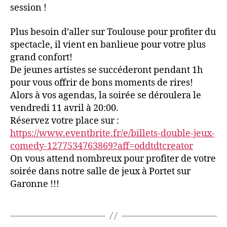
session !
Plus besoin d’aller sur Toulouse pour profiter du
spectacle, il vient en banlieue pour votre plus
grand confort!
De jeunes artistes se succéderont pendant 1h
pour vous offrir de bons moments de rires!
Alors à vos agendas, la soirée se déroulera le
vendredi 11 avril à 20:00.
Réservez votre place sur :
https://www.eventbrite.fr/e/billets-double-jeux-
comedy-1277534763869?aff=oddtdtcreator
On vous attend nombreux pour profiter de votre
soirée dans notre salle de jeux à Portet sur
Garonne !!!