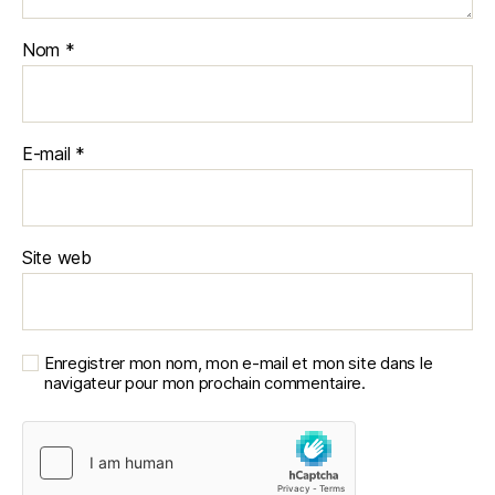
Nom
*
E-mail
*
Site web
Enregistrer mon nom, mon e-mail et mon site dans le
navigateur pour mon prochain commentaire.