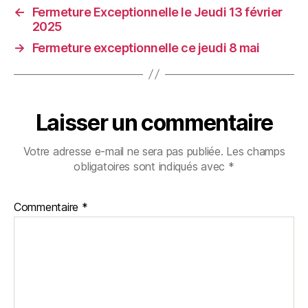
←
Fermeture Exceptionnelle le Jeudi 13 février
2025
→
Fermeture exceptionnelle ce jeudi 8 mai
Laisser un commentaire
Votre adresse e-mail ne sera pas publiée.
Les champs
obligatoires sont indiqués avec
*
Commentaire
*