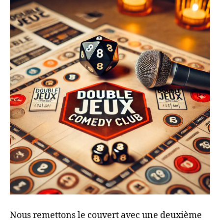
Nous remettons le couvert avec une deuxième