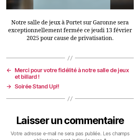
Notre salle de jeux à Portet sur Garonne sera
exceptionnellement fermée ce jeudi 13 février
2025 pour cause de privatisation.
←
Merci pour votre fidélité à notre salle de jeux
et billard !
→
Soirée Stand Up!!
Laisser un commentaire
Votre adresse e-mail ne sera pas publiée.
Les champs