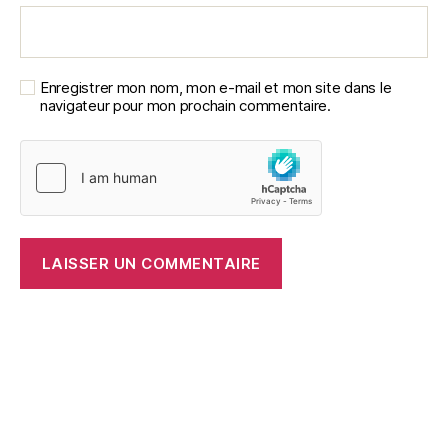
Enregistrer mon nom, mon e-mail et mon site dans le
navigateur pour mon prochain commentaire.