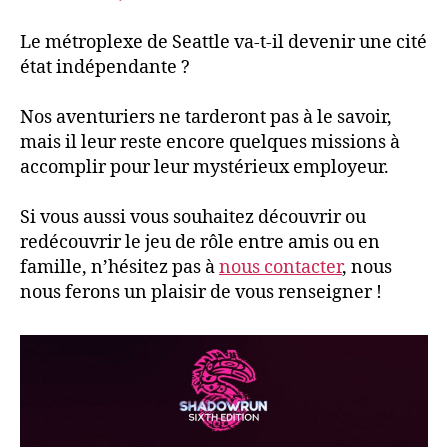
Le métroplexe de Seattle va-t-il devenir une cité
état indépendante ?
Nos aventuriers ne tarderont pas à le savoir,
mais il leur reste encore quelques missions à
accomplir pour leur mystérieux employeur.
Si vous aussi vous souhaitez découvrir ou
redécouvrir le jeu de rôle entre amis ou en
famille, n’hésitez pas à
nous contacter
, nous
nous ferons un plaisir de vous renseigner !