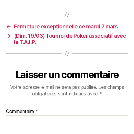
←
Fermeture exceptionnelle ce mardi 7 mars
→
(Dim. 19/03) Tournoi de Poker associatif avec
le T.A.I.P.
Laisser un commentaire
Votre adresse e-mail ne sera pas publiée.
Les champs
obligatoires sont indiqués avec
*
Commentaire
*