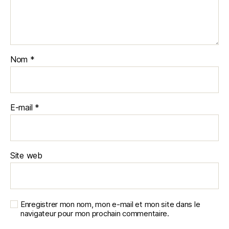
Nom
*
E-mail
*
Site web
Enregistrer mon nom, mon e-mail et mon site dans le
navigateur pour mon prochain commentaire.