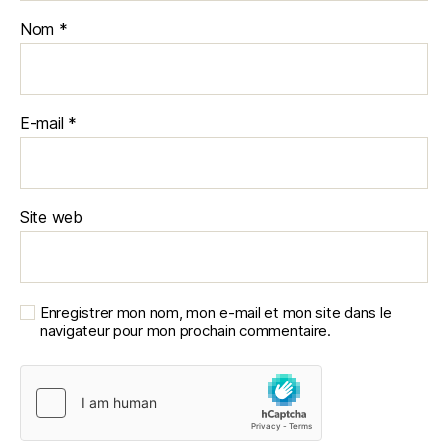
Nom
*
E-mail
*
Site web
Enregistrer mon nom, mon e-mail et mon site dans le
navigateur pour mon prochain commentaire.