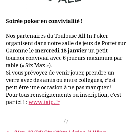
Soirée poker en convivialité !
Nos partenaires du Toulouse All In Poker
organisent dans notre salle de jeux de Portet sur
Garonne le
mercredi 18 janvier
un petit
tournoi convivial avec 6 joueurs maximum par
table (« Six Max »).
Si vous prévoyez de venir jouer, prendre un
verre avec des amis ou entre collègues, c’est
peut-être une occasion à ne pas manquer !
Pour tous renseignements ou inscription, c’est
par ici ! :
www.taip.fr