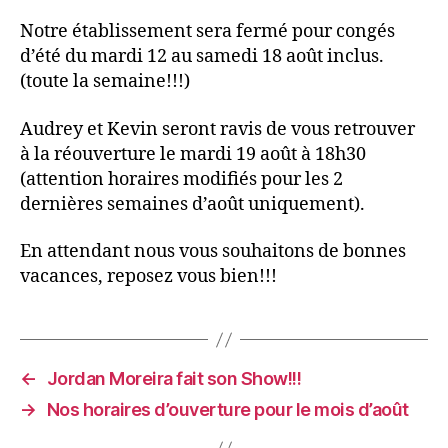
Notre établissement sera fermé pour congés
d’été du mardi 12 au samedi 18 août inclus.
(toute la semaine!!!)
Audrey et Kevin seront ravis de vous retrouver
à la réouverture le mardi 19 août à 18h30
(attention horaires modifiés pour les 2
dernières semaines d’août uniquement).
En attendant nous vous souhaitons de bonnes
vacances, reposez vous bien!!!
←
Jordan Moreira fait son Show!!!
→
Nos horaires d’ouverture pour le mois d’août