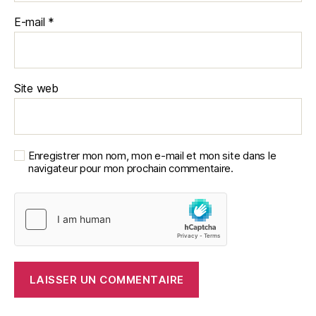
E-mail
*
Site web
Enregistrer mon nom, mon e-mail et mon site dans le
navigateur pour mon prochain commentaire.