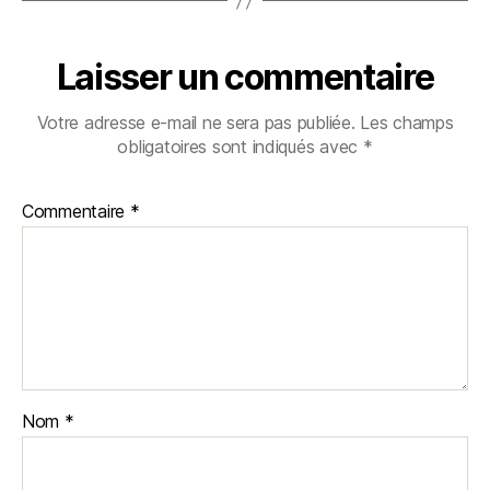
Laisser un commentaire
Votre adresse e-mail ne sera pas publiée.
Les champs
obligatoires sont indiqués avec
*
Commentaire
*
Nom
*