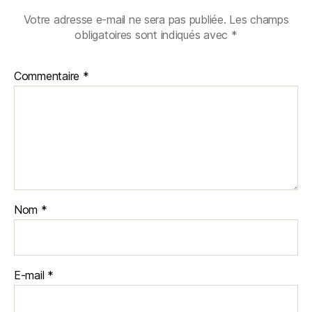
Votre adresse e-mail ne sera pas publiée.
Les champs
obligatoires sont indiqués avec
*
Commentaire
*
Nom
*
E-mail
*