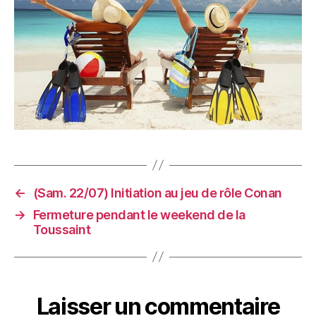
←
(Sam. 22/07) Initiation au jeu de rôle Conan
→
Fermeture pendant le weekend de la
Toussaint
Laisser un commentaire