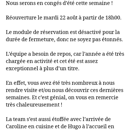
Nous serons en congés d’été cette semaine !
Réouverture le mardi 22 août à partir de 18h00.
Le module de réservation est désactivé pour la
durée de fermeture, donc ne soyez pas étonnés.
L’équipe a besoin de repos, car l’année a été très
chargée en activité et cet été est assez
exceptionnel à plus d’un titre.
En effet, vous avez été très nombreux à nous
rendre visite et/ou nous découvrir ces dernières
semaines. Et c’est génial, on vous en remercie
très chaleureusement !
La team s’est aussi étoffée avec l’arrivée de
Caroline en cuisine et de Hugo à l’accueil en