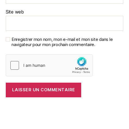
Site web
Enregistrer mon nom, mon e-mail et mon site dans le
navigateur pour mon prochain commentaire.