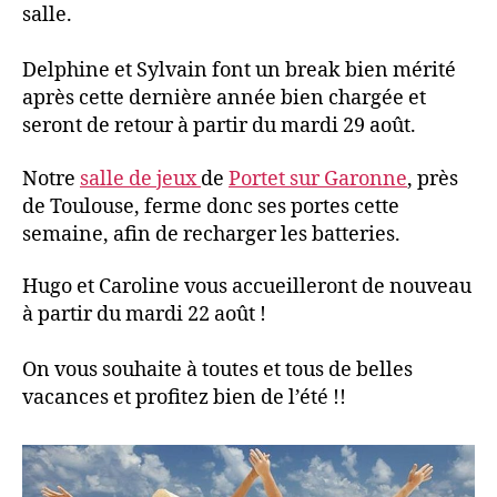
salle.
Delphine et Sylvain font un break bien mérité
après cette dernière année bien chargée et
seront de retour à partir du mardi 29 août.
Notre
salle de jeux
de
Portet sur Garonne
, près
de Toulouse, ferme donc ses portes cette
semaine, afin de recharger les batteries.
Hugo et Caroline vous accueilleront de nouveau
à partir du mardi 22 août !
On vous souhaite à toutes et tous de belles
vacances et profitez bien de l’été !!