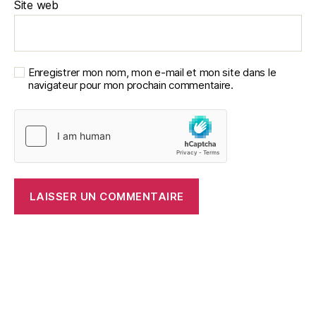
Site web
Enregistrer mon nom, mon e-mail et mon site dans le
navigateur pour mon prochain commentaire.