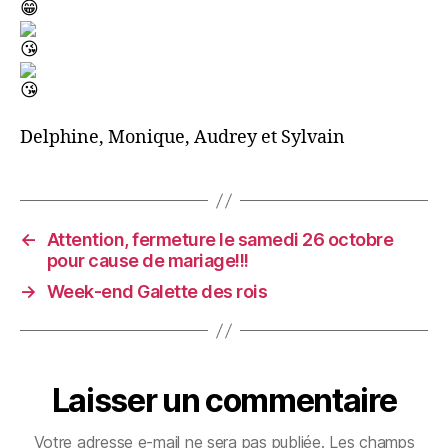
Delphine, Monique, Audrey et Sylvain
←
Attention, fermeture le samedi 26 octobre
pour cause de mariage!!!
→
Week-end Galette des rois
Laisser un commentaire
Votre adresse e-mail ne sera pas publiée.
Les champs