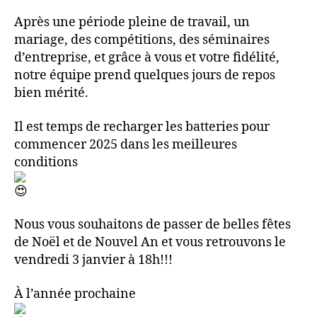
Après une période pleine de travail, un
mariage, des compétitions, des séminaires
d’entreprise, et grâce à vous et votre fidélité,
notre équipe prend quelques jours de repos
bien mérité.
Il est temps de recharger les batteries pour
commencer 2025 dans les meilleures
conditions
Nous vous souhaitons de passer de belles fêtes
de Noël et de Nouvel An et vous retrouvons le
vendredi 3 janvier à 18h!!!
À l’année prochaine