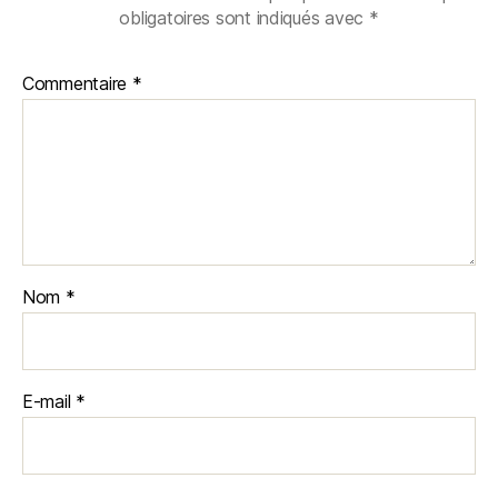
obligatoires sont indiqués avec
*
Commentaire
*
Nom
*
E-mail
*