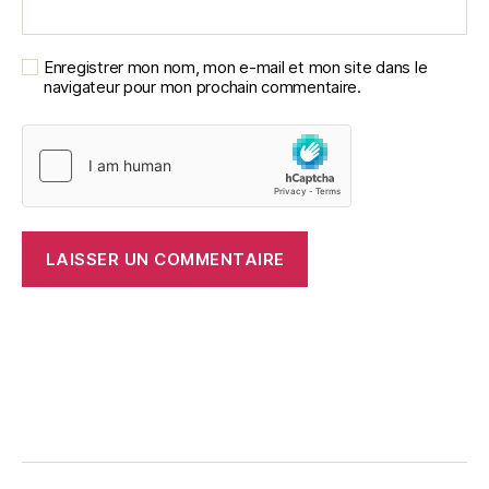
Enregistrer mon nom, mon e-mail et mon site dans le
navigateur pour mon prochain commentaire.