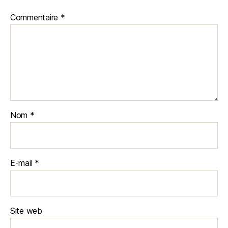
Commentaire
*
Nom
*
E-mail
*
Site web