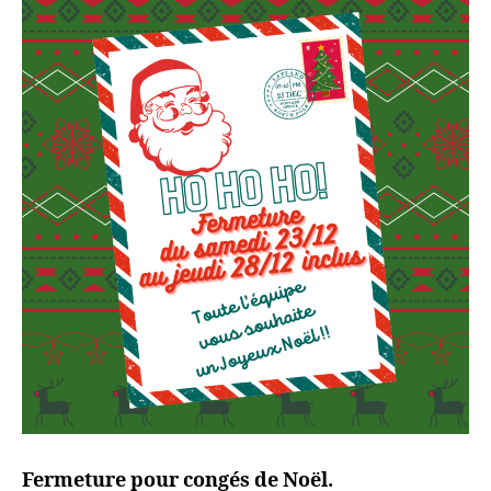
Fermeture pour congés de Noël.