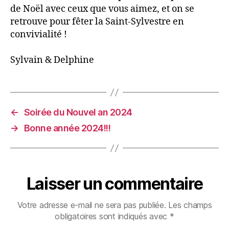
de Noël avec ceux que vous aimez, et on se
retrouve pour fêter la Saint-Sylvestre en
convivialité !
Sylvain & Delphine
←
Soirée du Nouvel an 2024
→
Bonne année 2024!!!
Laisser un commentaire
Votre adresse e-mail ne sera pas publiée.
Les champs
obligatoires sont indiqués avec
*