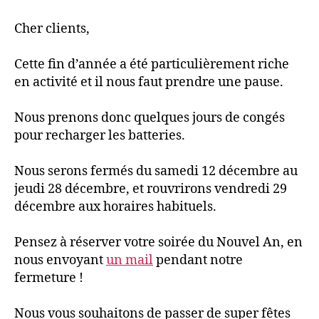
Cher clients,
Cette fin d’année a été particulièrement riche
en activité et il nous faut prendre une pause.
Nous prenons donc quelques jours de congés
pour recharger les batteries.
Nous serons fermés du samedi 12 décembre au
jeudi 28 décembre, et rouvrirons vendredi 29
décembre aux horaires habituels.
Pensez à réserver votre soirée du Nouvel An, en
nous envoyant
un mail
pendant notre
fermeture !
Nous vous souhaitons de passer de super fêtes